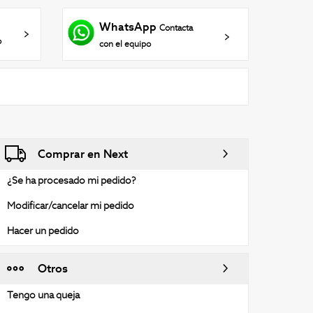
WhatsApp
Contacta
o
con el equipo
Comprar en Next
¿Se ha procesado mi pedido?
Modificar/cancelar mi pedido
Hacer un pedido
Otros
Tengo una queja