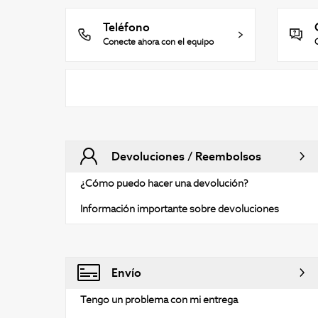
Teléfono
Conecte ahora con el equipo
Devoluciones / Reembolsos
¿Cómo puedo hacer una devolución?
Información importante sobre devoluciones
Envío
Tengo un problema con mi entrega