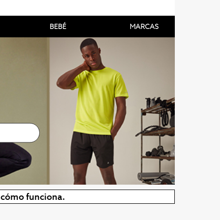
BEBÉ
MARCAS
r cómo funciona.