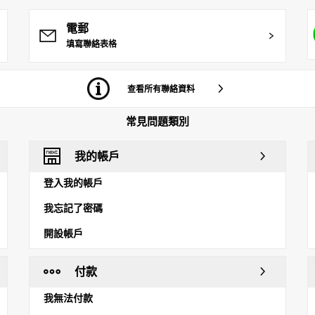
電郵
填寫聯絡表格
查看所有聯絡資料
常見問題類別
我的帳戶
登入我的帳戶
我忘記了密碼
開設帳戶
付款
我無法付款