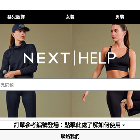
嬰兒服飾
女裝
男裝
訂單參考編號登場：點擊此處了解如何使用。
聯絡我們