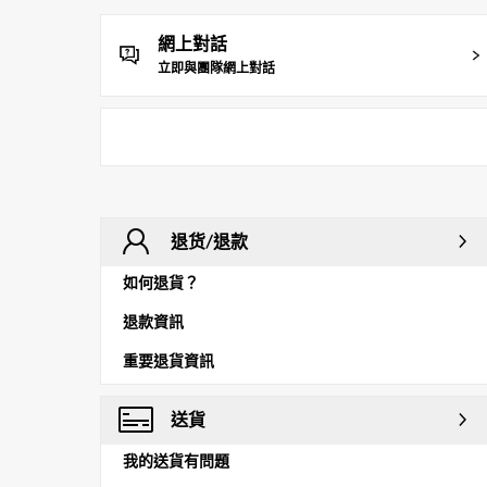
網上對話
立即與團隊網上對話
退货/退款
如何退貨？
退款資訊
重要退貨資訊
送貨
我的送貨有問題