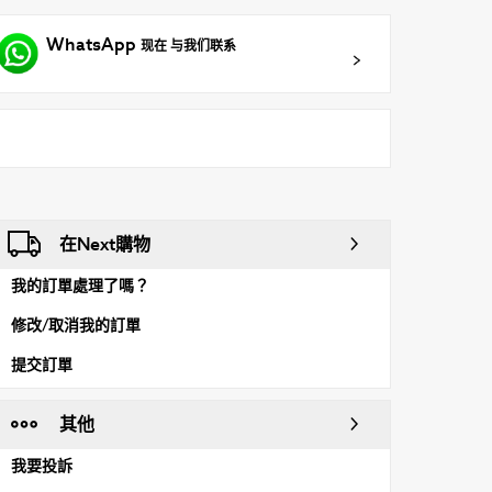
WhatsApp
现在 与我们联系
在Next購物
我的訂單處理了嗎？
修改/取消我的訂單
提交訂單
其他
我要投訴