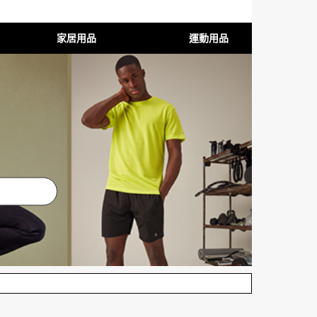
家居用品
運動用品