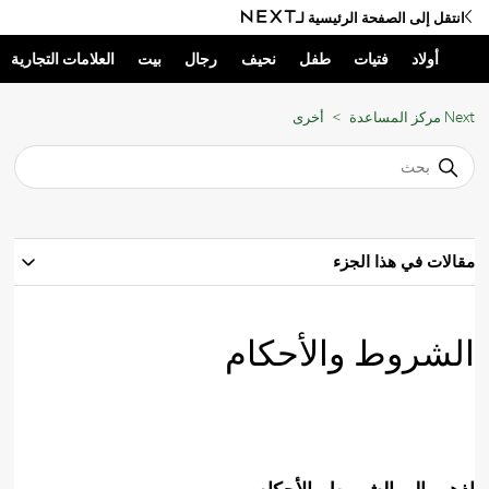
انتقل إلى الصفحة الرئيسية لـ
أولاد
فتيات
طفل
نحيف
رجال
بيت
العلامات التجارية
Next مركز المساعدة
أخرى
مقالات في هذا الجزء
الشروط والأحكام