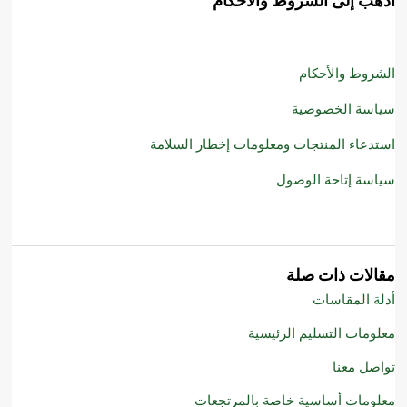
اذهب إلى الشروط والأحكام
الشروط والأحكام
سياسة الخصوصية
استدعاء المنتجات ومعلومات إخطار السلامة
سياسة إتاحة الوصول
مقالات ذات صلة
أدلة المقاسات
معلومات التسليم الرئيسية
تواصل معنا
معلومات أساسية خاصة بالمرتجعات