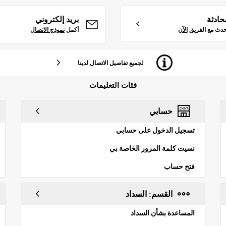
حادثة
بريد إلكتروني
حدث مع الفريق
الآن
أكمل
نموذج الاتصال
لجميع تفاصيل الاتصال لدينا
فئات التعليمات
حسابي
تسجيل الدخول على حسابي
نسيت كلمة المرور الخاصة بي
فتح حساب
القسم: السداد
المساعدة بشأن السداد