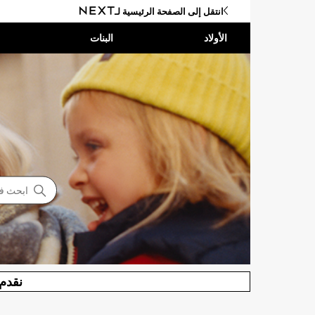
انتقل إلى الصفحة الرئيسية لـ
الأولاد
البنات
Nex مركز المساعدة
بحث
نقدم 