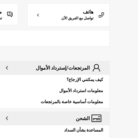
هاتف
م
تواصل مع الفريق الآن
ت
المرتجعات/إسترداد الأموال
كيف يمكنني الإرجاع؟
معلومات استرداد الأموال
معلومات أساسية خاصة بالمرتجعات
الشحن
المساعدة بشأن السداد