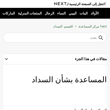
انتقل إلى الصفحة الرئيسية لـ
الأولاد
البنات
البيبي
النساء
الرجال
المنتجات المنزلية
الماركات
Next مركز المساعدة
القسم: السداد
مقالات في هذا الجزء
المساعدة بشأن السداد