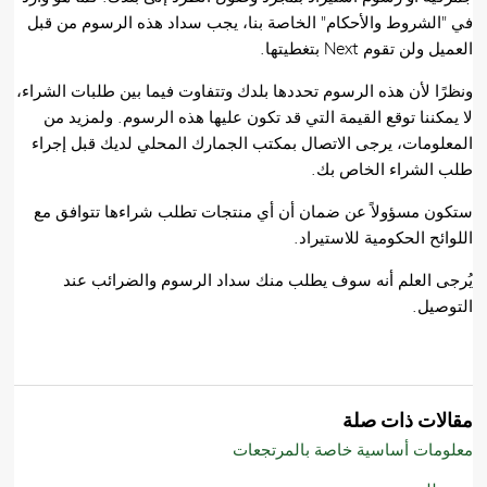
في "الشروط والأحكام" الخاصة بنا، يجب سداد هذه الرسوم من قبل
العميل ولن تقوم Next بتغطيتها.
ونظرًا لأن هذه الرسوم تحددها بلدك وتتفاوت فيما بين طلبات الشراء،
لا يمكننا توقع القيمة التي قد تكون عليها هذه الرسوم. ولمزيد من
المعلومات، يرجى الاتصال بمكتب الجمارك المحلي لديك قبل إجراء
طلب الشراء الخاص بك.
ستكون مسؤولاً عن ضمان أن أي منتجات تطلب شراءها تتوافق مع
اللوائح الحكومية للاستيراد.
يُرجى العلم أنه سوف يطلب منك سداد الرسوم والضرائب عند
التوصيل.
مقالات ذات صلة
معلومات أساسية خاصة بالمرتجعات