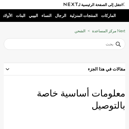
انتقل إلى الصفحة الرئيسية لـ
الماركات
المنتجات المنزلية
الرجال
النساء
البيبي
البنات
الأولاد
Next مركز المساعدة
الشحن
مقالات في هذا الجزء
معلومات أساسية خاصة
بالتوصيل