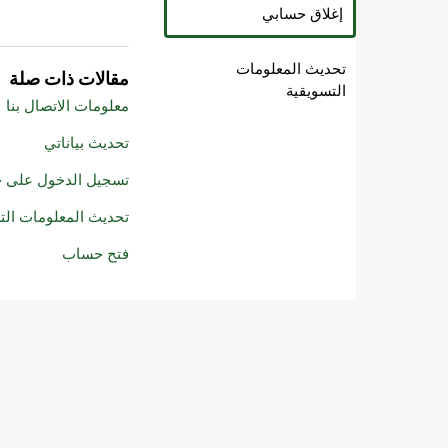
إغلاق حسابي
تحديث المعلومات
مقالات ذات صلة
التسويقية
معلومات الاتصال بنا
تحديث بياناتي
تسجيل الدخول على 
تحديث المعلومات الت
فتح حساب