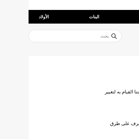
البنات
الأولاد
القيام به لتغيير
للتعرف على طرق