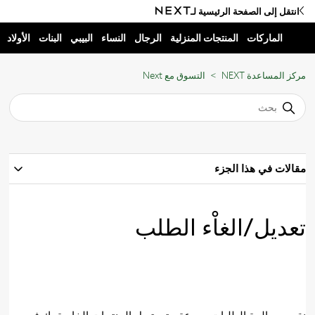
انتقل إلى الصفحة الرئيسية لـ
الماركات
المنتجات المنزلية
الرجال
النساء
البيبي
البنات
الأولاد
مركز المساعدة NEXT
التسوق مع Next
مقالات في هذا الجزء
تعديل/الغاْء الطلب