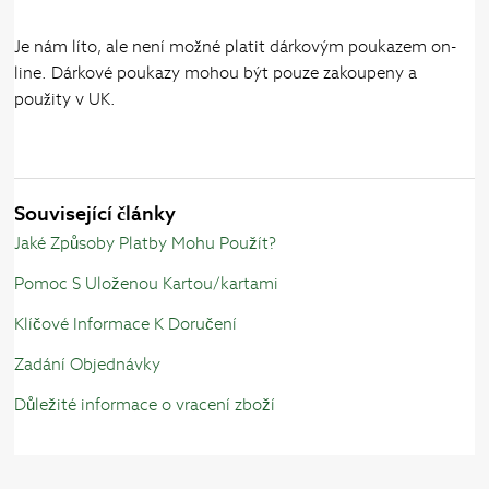
Je nám líto, ale není možné platit dárkovým poukazem on-
line. Dárkové poukazy mohou být pouze zakoupeny a
použity v UK.
Související články
Jaké Způsoby Platby Mohu Použít?
Pomoc S Uloženou Kartou/kartami
Klíčové Informace K Doručení
Zadání Objednávky
Důležité informace o vracení zboží