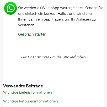
Sie werden zu WhatsApp weitergeleitet. Senden Sie
uns einfach ein kurzes ,,Hallo'', und wir stellen
Ihnen dann ein paar Fragen, um Ihr Anliegen zu
verstehen.
Gespräch starten
Der Chat ist rund um die Uhr verfügbar!
Verwandte Beiträge
Wichtige Lieferinformationen
Wichtige Retoureninformationen