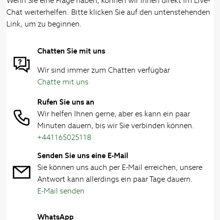
Wenn Sie eine Frage haben, können wir Ihnen direkt im Live-
Chat weiterhelfen. Bitte klicken Sie auf den untenstehenden
Link, um zu beginnen.
Chatten Sie mit uns
Wir sind immer zum Chatten verfügbar
Chatte mit uns
Rufen Sie uns an
Wir helfen Ihnen gerne, aber es kann ein paar
Minuten dauern, bis wir Sie verbinden können.
+441165025118
Senden Sie uns eine E-Mail
Sie können uns auch per E-Mail erreichen, unsere
Antwort kann allerdings ein paar Tage dauern.
E-Mail senden
WhatsApp