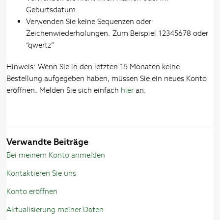
Geburtsdatum
Verwenden Sie keine Sequenzen oder
Zeichenwiederholungen. Zum Beispiel 12345678 oder
“qwertz“
Hinweis: Wenn Sie in den letzten 15 Monaten keine
Bestellung aufgegeben haben, müssen Sie ein neues Konto
eröffnen. Melden Sie sich einfach
hier
an.
Verwandte Beiträge
Bei meinem Konto anmelden
Kontaktieren Sie uns
Konto eröffnen
Aktualisierung meiner Daten