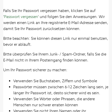
Falls Sie Ihr Passwort vergessen haben, klicken Sie auf
'
Passwort vergessen
' und folgen Sie den Anweisungen. Wir
werden einen Link an Ihre registrierte E-Mail-Adresse senden,
damit Sie Ihr Passwort zurücksetzen können.
Bitte beachten: Sie können diesen Link nur einmal benutzen,
bevor er abläuft.
Bitte überprüfen Sie Ihrem Junk- / Spam-Ordner, falls Sie die
E-Mail nicht in Ihrem Posteingang finden können.
Um Ihr Passwort sicherer zu machen:
Verwenden Sie Buchstaben, Ziffern und Symbole
Passwörter müssen zwischen 6-12 Zeichen lang sein, je
länger Ihr Passwort ist, desto sicherer wird es sein.
Verwenden Sie Wörter oder Phrasen, die andere
Menschen nur schwer erraten können
Verwenden Sie nicht Ihren Namen oder ihr