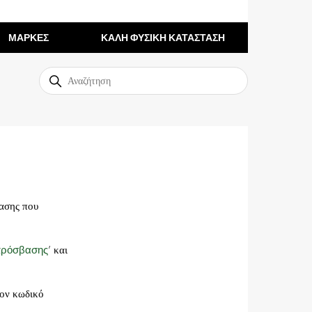
ΜΑΡΚΕΣ
ΚΑΛΗ ΦΥΣΙΚΗ ΚΑΤΑΣΤΑΣΗ
βασης που
πρόσβασης
’ και
τον κωδικό