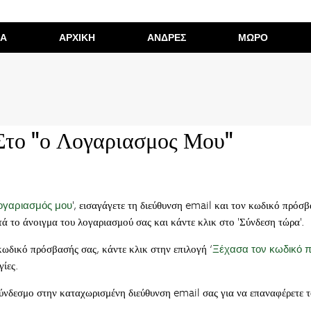
ΙΑ
ΑΡΧΙΚΗ
ΑΝΔΡΕΣ
ΜΩΡΟ
Στο "ο Λογαριασμος Μου"
ογαριασμός μου
', εισαγάγετε τη διεύθυνση email και τον κωδικό πρόσ
ά το άνοιγμα του λογαριασμού σας και κάντε κλικ στο 'Σύνδεση τώρα'.
κωδικό πρόσβασής σας, κάντε κλικ στην επιλογή ‘
Ξέχασα τον κωδικό 
γίες.
ύνδεσμο στην καταχωρισμένη διεύθυνση email σας για να επαναφέρετε 