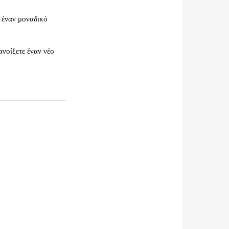
ε έναν μοναδικό
ανοίξετε έναν νέο