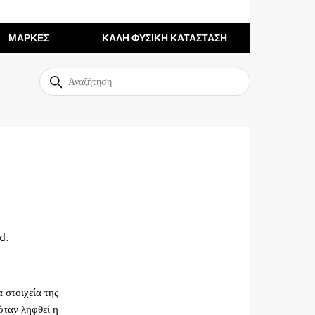
ΜΑΡΚΕΣ
ΚΑΛΗ ΦΥΣΙΚΗ ΚΑΤΑΣΤΑΣΗ
d.
 στοιχεία της
όταν ληφθεί η