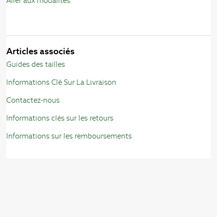
Aller aux modalités
Articles associés
Guides des tailles
Informations Clé Sur La Livraison
Contactez-nous
Informations clés sur les retours
Informations sur les remboursements