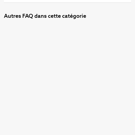
Autres FAQ dans cette catégorie