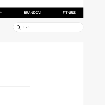
M
BRANDOVI
FITNESS