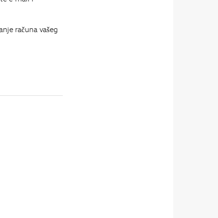
lanje računa vašeg