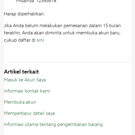
Misalnya '12345678'
Harap diperhatikan:
Jika Anda belum melakukan pemesanan dalam 15 bulan
terakhir, Anda akan diminta untuk membuka akun baru,
cukup daftar di
sini
.
Artikel terkait
Masuk ke Akun Saya
Informasi kontak kami
Membuka akun
Memperbarui detail saya
Informasi utama tentang pengembalian barang