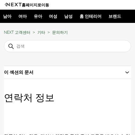
홈페이지로이동
남아
여아
유아
여성
남성
홈 인테리어
브랜드
NEXT 고객센터
기타
문의하기
이 섹션의 문서
연락처 정보