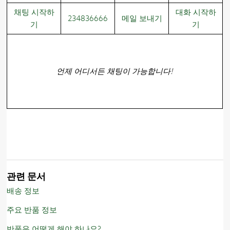
채팅 시작하
대화 시작하
234836666
메일 보내기
기
기
언제 어디서든 채팅이 가능합니다!
관련 문서
배송 정보
주요 반품 정보
반품은 어떻게 해야 하나요?