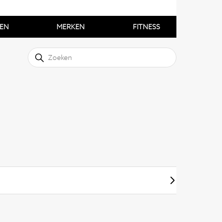
EN
MERKEN
FITNESS