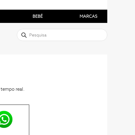
BEBÉ
MARCAS
 tempo real.