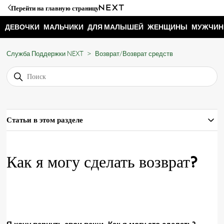
Перейти на главную страницу
ДЕВОЧКИ
МАЛЬЧИКИ
ДЛЯ МАЛЫШЕЙ
ЖЕНЩИНЫ
МУЖЧИ
Служба Поддержки NEXT
Возврат/Возврат средств
Статьи в этом разделе
Как я могу сделать возврат?