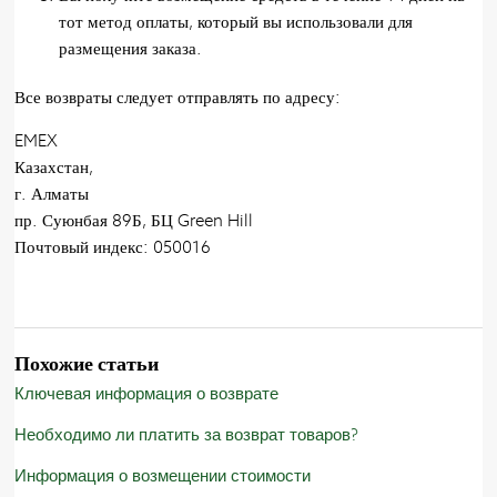
тот метод оплаты, который вы использовали для
размещения заказа.
Все возвраты следует отправлять по адресу:
EMEX
Казахстан,
г. Алматы
пр. Суюнбая 89Б, БЦ Green Hill
Почтовый индекс: 050016
Похожие статьи
Ключевая информация о возврате
Необходимо ли платить за возврат товаров?
Информация о возмещении стоимости