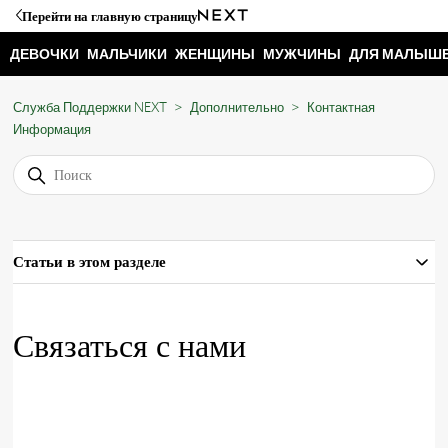
Перейти на главную страницу
ДЕВОЧКИ
МАЛЬЧИКИ
ЖЕНЩИНЫ
МУЖЧИНЫ
ДЛЯ МАЛЫШ
Служба Поддержки NEXT
Дополнительно
Контактная
Информация
Статьи в этом разделе
Связаться с нами