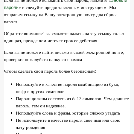
Если вы не можете вспомнить свой пароль, нажмите «
Забыли
пароль
» и следуйте предоставленным инструкциям. Мы
отправим ссылку на Вашу электронную почту для сброса
пароля.
Обратите внимание: вы сможете нажать на эту ссылку только
один раз, прежде чем истечет срок ее действия.
Если вы не можете найти письмо в своей электронной почте,
проверьте пожалуйста папку со спамом.
Чтобы сделать свой пароль более безопасным:
Используйте в качестве пароля комбинацию из букв,
цифр и других символов
Пароли должны состоять из 6–12 символов. Чем длиннее
пароль, тем он надежнее.
Используйте слова и фразы, которые сложно угадать
Не используйте в качестве пароля свое имя или свою
дату рождения