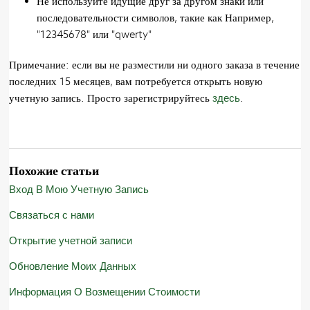
Не используйте идущие друг за другом знаки или
последовательности символов, такие как Например,
"12345678" или "qwerty"
Примечание: если вы не разместили ни одного заказа в течение
последних 15 месяцев, вам потребуется открыть новую
учетную запись. Просто зарегистрируйтесь
здесь
.
Похожие статьи
Вход В Мою Учетную Запись
Связаться с нами
Открытие учетной записи
Обновление Моих Данных
Информация О Возмещении Стоимости