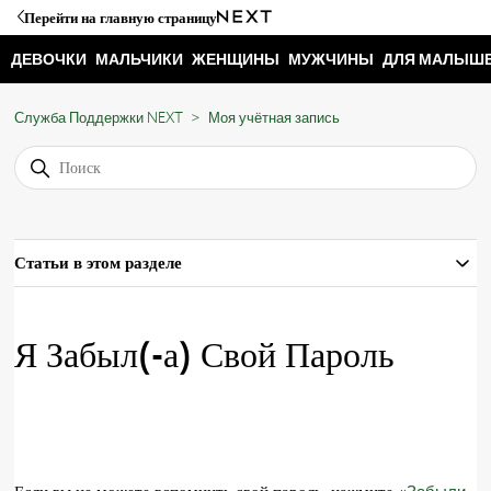
Перейти на главную страницу
ДЕВОЧКИ
МАЛЬЧИКИ
ЖЕНЩИНЫ
МУЖЧИНЫ
ДЛЯ МАЛЫШ
Служба Поддержки NEXT
Моя учётная запись
Статьи в этом разделе
Я Забыл(-а) Свой Пароль