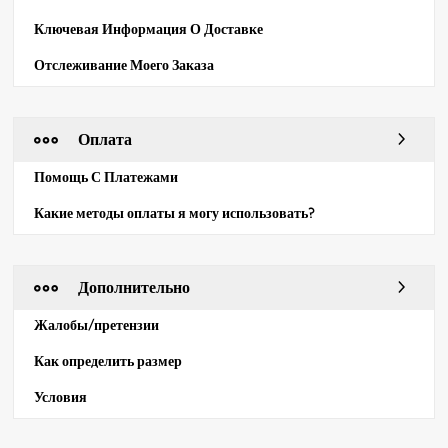
Ключевая Информация О Доставке
Отслеживание Моего Заказа
Оплата
Помощь С Платежами
Какие методы оплаты я могу использовать?
Дополнительно
Жалобы/претензии
Как определить размер
Условия