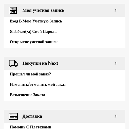
Моя учётная запись
Вход В Мою Учетную Запись
Я Забыл(-а) Свой Пароль
Открытие учетной записи
Покупки на Next
Прошел ли мой заказ?
Изменить/отменить мой заказ
Размещение Заказа
Доставка
Помощь С Платежами