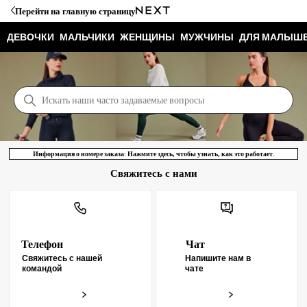
Перейти на главную страницу
ДЕВОЧКИ
МАЛЬЧИКИ
ЖЕНЩИНЫ
МУЖЧИНЫ
ДЛЯ МАЛЫШ
Служба Поддержки NEXT
Поиск
Информация о номере заказа: Нажмите здесь, чтобы узнать, как это работает.
Свяжитесь с нами
Телефон
Чат
Свяжитесь с нашей
Напишите нам в
командой
чате