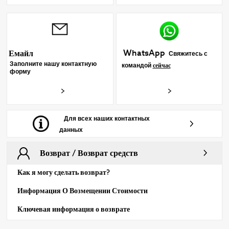
WhatsApp
Емайл
Свяжитесь с
Заполните нашу контактную
командой
сейчас
форму
Для всех наших контактных
данных
Возврат / Возврат средств
Как я могу сделать возврат?
Информация О Возмещении Стоимости
Ключевая информация о возврате