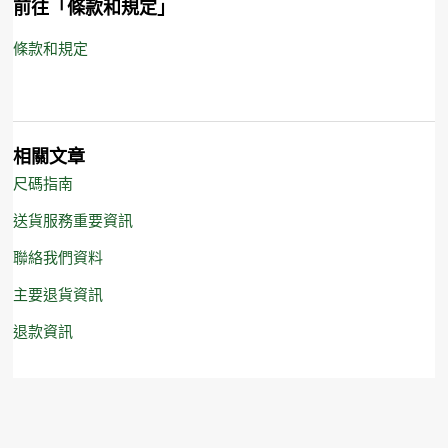
前往「條款和規定」
條款和規定
相關文章
尺碼指南
送貨服務重要資訊
聯絡我們資料
主要退貨資訊
退款資訊