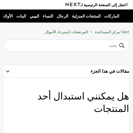
انتقل إلى الصفحة الرئيسية لـ
الماركات
المنتجات المنزلية
الرجال
النساء
البيبي
البنات
الأولاد
Next مركز المساعدة
المرتجعات/إسترداد الأموال
مقالات في هذا الجزء
هل يمكنني استبدال أحد
المنتجات