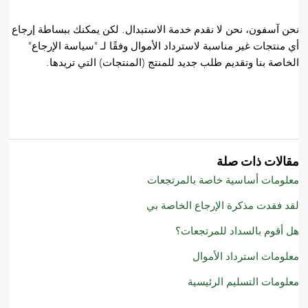
نحن آسفون، نحن لا نقدم خدمة الاستبدال. لكن يمكنك ببساطة إرجاع
أي منتجات غير مناسبة لاسترداد الأموال وفقًا لـ "سياسة الإرجاع"
الخاصة بنا وتقديم طلب جديد للمنتج (المنتجات) التي تريدها.
مقالات ذات صلة
معلومات أساسية خاصة بالمرتجعات
لقد فقدت مذكرة الإرجاع الخاصة بي
هل أقوم بالسداد للمرتجعات؟
معلومات استرداد الأموال
معلومات التسليم الرئيسية