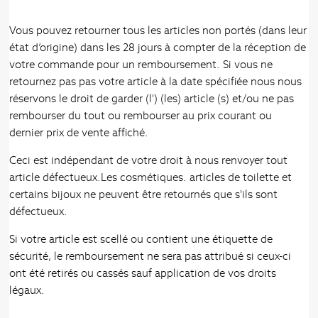
Vous pouvez retourner tous les articles non portés (dans leur
état d’origine) dans les 28 jours à compter de la réception de
votre commande pour un remboursement. Si vous ne
retournez pas pas votre article à la date spécifiée nous nous
réservons le droit de garder (l') (les) article (s) et/ou ne pas
rembourser du tout ou rembourser au prix courant ou
dernier prix de vente affiché.
Ceci est indépendant de votre droit à nous renvoyer tout
article défectueux.Les cosmétiques. articles de toilette et
certains bijoux ne peuvent être retournés que s'ils sont
défectueux.
Si votre article est scellé ou contient une étiquette de
sécurité, le remboursement ne sera pas attribué si ceux-ci
ont été retirés ou cassés sauf application de vos droits
légaux.