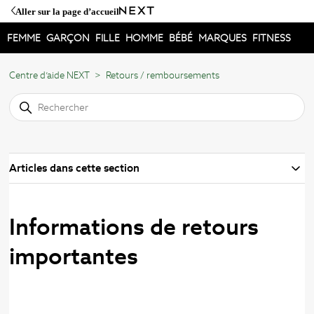
Aller sur la page d’accueil
FEMME
GARÇON
FILLE
HOMME
BÉBÉ
MARQUES
FITNESS
Centre d’aide NEXT
Retours / remboursements
Articles dans cette section
Informations de retours
importantes