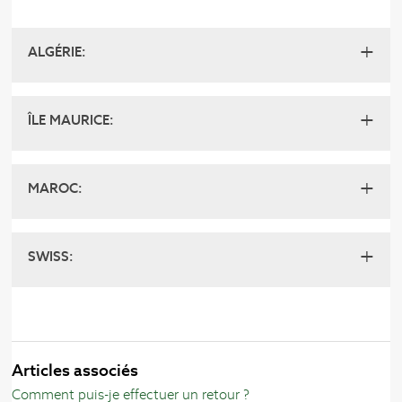
ALGÉRIE:
ÎLE MAURICE:
MAROC:
SWISS:
Articles associés
Comment puis-je effectuer un retour ?