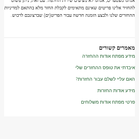
אנחנו מצטערים, אנחנו לא מציעים שירות החלפה. עם זאת, ניתן פשוט
להחזיר אלינו פריטים שאינם מתאימים לקבלת החזר מלא בהתאם למדיניות
ההחזרים שלנו ולבצע הזמנה חדשה עבור הפריט(ים) שברצונכם לרכוש.
מאמרים קשורים
מידע מפתח אודות ההחזרה
איבדתי את טופס ההחזרים שלי
האם עליי לשלם עבור החזרות?
מידע אודות החזרות
פרטי מפתח אודות משלוחים