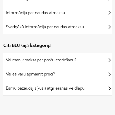
Informācija par naudas atmaksu
Svarīgākā informācija par naudas atmaksu
Citi BUJ šajā kategorijā
Vai man jāmaksā par preču atgriešanu?
Vai es varu apmainīt preci?
Esmu pazaudējis(-usi) atgriešanas veidlapu