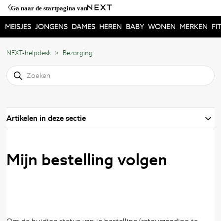
Ga naar de startpagina van
MEISJES
JONGENS
DAMES
HEREN
BABY
WONEN
MERKEN
FI
NEXT-helpdesk
Bezorging
Artikelen in deze sectie
Mijn bestelling volgen