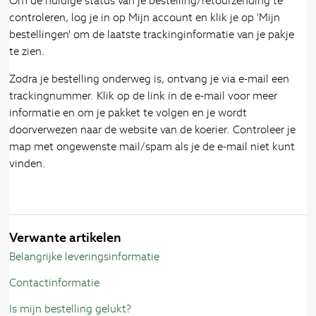
Om de huidige status van je bestelling/retourzending te
controleren, log je in op Mijn account en klik je op 'Mijn
bestellingen' om de laatste trackinginformatie van je pakje
te zien.
Zodra je bestelling onderweg is, ontvang je via e-mail een
trackingnummer. Klik op de link in de e-mail voor meer
informatie en om je pakket te volgen en je wordt
doorverwezen naar de website van de koerier. Controleer je
map met ongewenste mail/spam als je de e-mail niet kunt
vinden.
Verwante artikelen
Belangrijke leveringsinformatie
Contactinformatie
Is mijn bestelling gelukt?