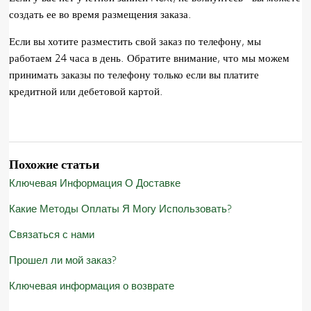
создать ее во время размещения заказа.
Если вы хотите разместить свой заказ по телефону, мы
работаем 24 часа в день. Обратите внимание, что мы можем
принимать заказы по телефону только если вы платите
кредитной или дебетовой картой.
Похожие статьи
Ключевая Информация О Доставке
Какие Методы Оплаты Я Могу Использовать?
Связаться с нами
Прошел ли мой заказ?
Ключевая информация о возврате