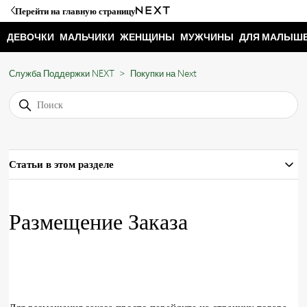
Перейти на главную страницу
ДЕВОЧКИ
МАЛЬЧИКИ
ЖЕНЩИНЫ
МУЖЧИНЫ
ДЛЯ МАЛЫШ
Служба Поддержки NEXT
Покупки на Next
Статьи в этом разделе
Размещение Заказа