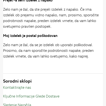
Prejel/-a sem izdelek z napako
Zelo nam je žal, da ste prejeli izdelek z napako. Če ima
izdelek ob prejemu vidno napako, nam, prosimo, sporočite
podrobnosti napake, preden izdelek vrnete, da vam lahko
svetujemo pravilen postopek.
Moj izdelek je postal poškodovan
Zelo nam je žal, da se je izdelek ob uporabi poškodoval.
Prosimo, da nam sporočite podrobnosti napake, preden
izdelek vrnete, da vam lahko svetujemo, kako naprej.
Sorodni sklopi
Kontaktirajte nas
Ključne Informacije Glede Dostave
Sledenje Naročila