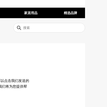
家居用品
精选品牌
可以点击我们发送的
我们将为您提供帮