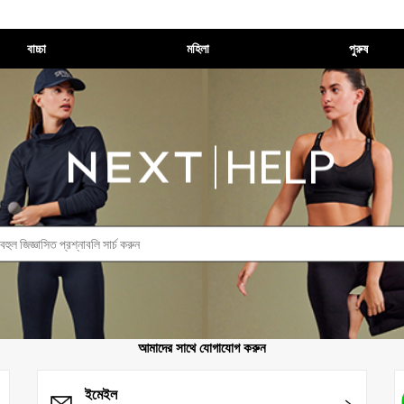
বাচ্চা
মহিলা
পুরুষ
করুন
আমাদের সাথে যোগাযোগ করুন
ইমেইল