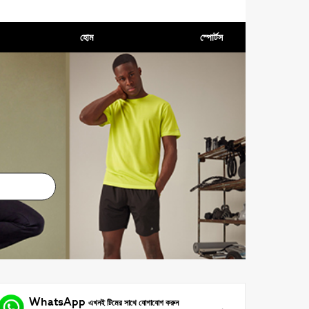
হোম
স্পোর্টস
WhatsApp
এখনই টিমের সাথে যোগাযোগ করুন