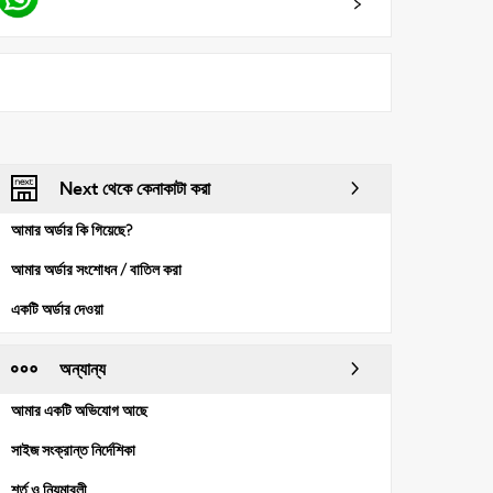
Next থেকে কেনাকাটা করা
আমার অর্ডার কি গিয়েছে?
আমার অর্ডার সংশোধন / বাতিল করা
একটি অর্ডার দেওয়া
অন্যান্য
আমার একটি অভিযোগ আছে
সাইজ সংক্রান্ত নির্দেশিকা
শর্ত ও নিয়মাবলী