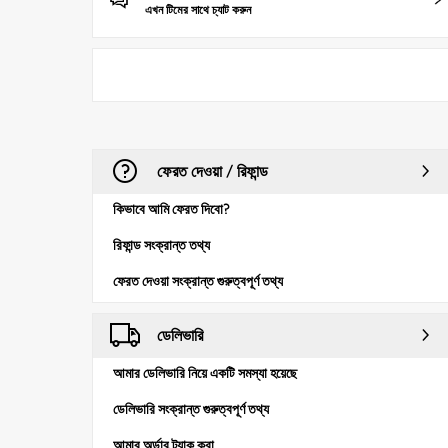
এখন টিমের সাথে চ্যাট করুন
ফেরত দেওয়া / রিফান্ড
কিভাবে আমি ফেরত দিবো?
রিফান্ড সংক্রান্ত তথ্য
ফেরত দেওয়া সংক্রান্ত গুরুত্বপূর্ণ তথ্য
ডেলিভারি
আমার ডেলিভারি নিয়ে একটি সমস্যা হয়েছে
ডেলিভারি সংক্রান্ত গুরুত্বপূর্ণ তথ্য
আমার অর্ডার ট্র্যাক করা