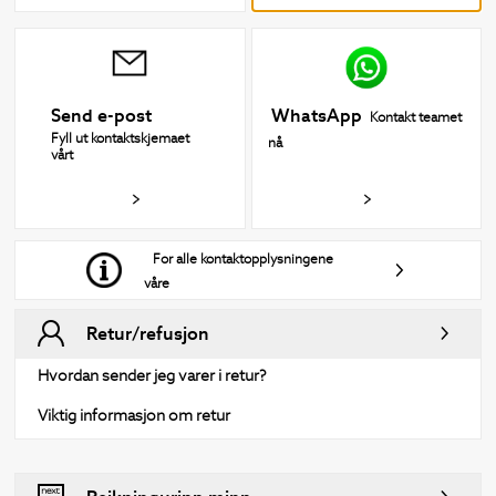
WhatsApp
Send e-post
Kontakt teamet
Fyll ut kontaktskjemaet
nå
vårt
For alle kontaktopplysningene
våre
Retur/refusjon
Hvordan sender jeg varer i retur?
Viktig informasjon om retur