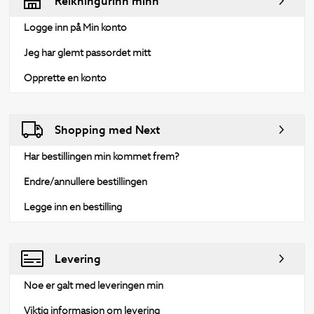
Reikningurinn minn
Logge inn på Min konto
Jeg har glemt passordet mitt
Opprette en konto
Shopping med Next
Har bestillingen min kommet frem?
Endre/annullere bestillingen
Legge inn en bestilling
Levering
Noe er galt med leveringen min
Viktig informasjon om levering