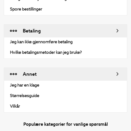
Spore bestillinger
Betaling
Jeg kan ikke gjennomføre betaling
Hvilke betalingsmetoder kan jeg bruke?
Annet
Jeg har en klage
Størrelsesguide
Vilkår
Populære kategorier for vanlige spørsmål